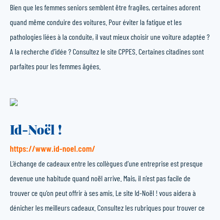
Bien que les femmes seniors semblent être fragiles, certaines adorent
quand même conduire des voitures. Pour éviter la fatigue et les
pathologies liées à la conduite, il vaut mieux choisir une voiture adaptée ?
A la recherche d’idée ? Consultez le site CPPES. Certaines citadines sont
parfaites pour les femmes âgées.
Id-Noël !
https://www.id-noel.com/
L’échange de cadeaux entre les collègues d’une entreprise est presque
devenue une habitude quand noël arrive. Mais, il n’est pas facile de
trouver ce qu’on peut offrir à ses amis. Le site Id-Noël ! vous aidera à
dénicher les meilleurs cadeaux. Consultez les rubriques pour trouver ce