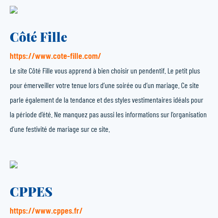
Côté Fille
https://www.cote-fille.com/
Le site Côté Fille vous apprend à bien choisir un pendentif. Le petit plus
pour émerveiller votre tenue lors d’une soirée ou d’un mariage. Ce site
parle également de la tendance et des styles vestimentaires idéals pour
la période d’été. Ne manquez pas aussi les informations sur l’organisation
d’une festivité de mariage sur ce site.
CPPES
https://www.cppes.fr/