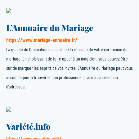
L’Annuaire du Mariage
https://www.mariage-annuaire.fr/
La qualité de l’animation est la clé de la réussite de votre cérémonie de
mariage. En choisissant de faire appel à un magicien, vous pouvez être
sûr de marquer les esprits de vos invités. L’Annuaire du Mariage peut vous
accompagner à trouver le bon professionnel grâce à sa sélection
d’adresses.
Variété.info
https://www.varietes.info/