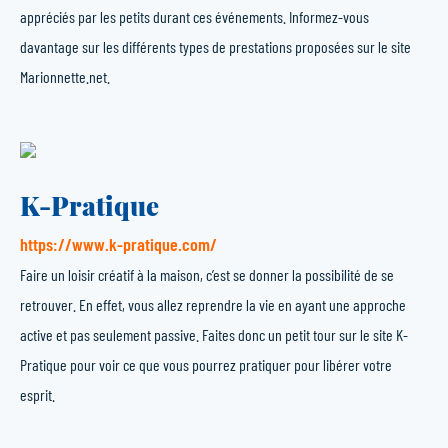
appréciés par les petits durant ces événements. Informez-vous
davantage sur les différents types de prestations proposées sur le site
Marionnette.net.
K-Pratique
https://www.k-pratique.com/
Faire un loisir créatif à la maison, c’est se donner la possibilité de se
retrouver. En effet, vous allez reprendre la vie en ayant une approche
active et pas seulement passive. Faites donc un petit tour sur le site K-
Pratique pour voir ce que vous pourrez pratiquer pour libérer votre
esprit.