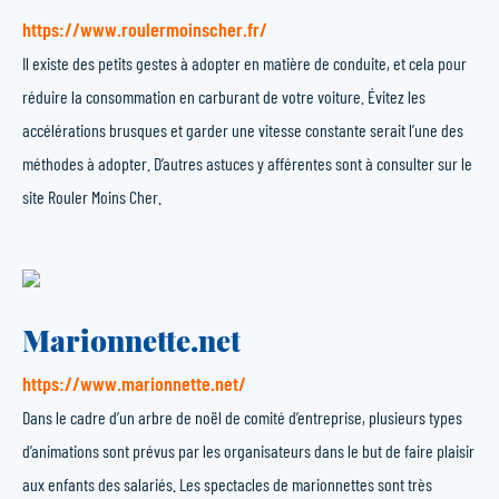
https://www.roulermoinscher.fr/
Il existe des petits gestes à adopter en matière de conduite, et cela pour
réduire la consommation en carburant de votre voiture. Évitez les
accélérations brusques et garder une vitesse constante serait l’une des
méthodes à adopter. D’autres astuces y afférentes sont à consulter sur le
site Rouler Moins Cher.
Marionnette.net
https://www.marionnette.net/
Dans le cadre d’un arbre de noël de comité d’entreprise, plusieurs types
d’animations sont prévus par les organisateurs dans le but de faire plaisir
aux enfants des salariés. Les spectacles de marionnettes sont très