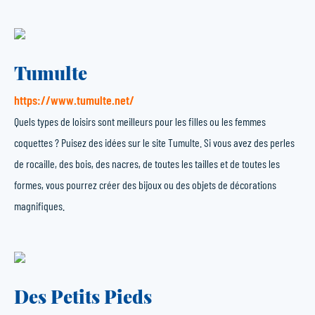
Tumulte
https://www.tumulte.net/
Quels types de loisirs sont meilleurs pour les filles ou les femmes
coquettes ? Puisez des idées sur le site Tumulte. Si vous avez des perles
de rocaille, des bois, des nacres, de toutes les tailles et de toutes les
formes, vous pourrez créer des bijoux ou des objets de décorations
magnifiques.
Des Petits Pieds