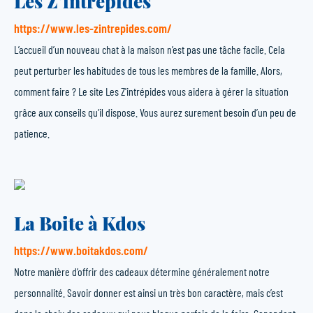
Les Z’intrépides
https://www.les-zintrepides.com/
L’accueil d’un nouveau chat à la maison n’est pas une tâche facile. Cela
peut perturber les habitudes de tous les membres de la famille. Alors,
comment faire ? Le site Les Z'intrépides vous aidera à gérer la situation
grâce aux conseils qu’il dispose. Vous aurez surement besoin d’un peu de
patience.
La Boite à Kdos
https://www.boitakdos.com/
Notre manière d’offrir des cadeaux détermine généralement notre
personnalité. Savoir donner est ainsi un très bon caractère, mais c’est