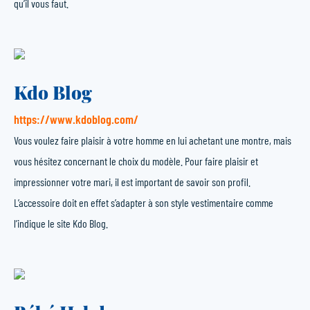
qu’il vous faut.
Kdo Blog
https://www.kdoblog.com/
Vous voulez faire plaisir à votre homme en lui achetant une montre, mais
vous hésitez concernant le choix du modèle. Pour faire plaisir et
impressionner votre mari, il est important de savoir son profil.
L’accessoire doit en effet s’adapter à son style vestimentaire comme
l’indique le site Kdo Blog.