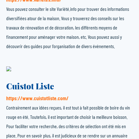
Vous pouvez consulter le site Variété.info pour trouver des informations
diversifiées atour de la maison. Vous y trouverez des conseils sur les
travaux de rénovation et de décoration, les différents moyens de
financement pour aménager votre maison, etc. Vous pouvez aussi y
découvrir des guides pour l’organisation de divers évènements.
Cuistot Liste
https://www.cuistotliste.com/
Contrairement aux idées reçues, il est tout à fait possible de boire du vin
rouge en été. Toutefois, il est important de choisir la meilleure boisson.
Pour faciliter votre recherche, des critères de sélection ont été mis en
place. Pour en savoir plus, il est judicieux de se rendre sur un annuaire