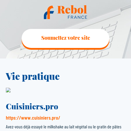
Soumettez votre site
Vie pratique
Cuisiniers.pro
https://www.cuisiniers.pro/
Avez-vous déjà essayé le milkshake au lait végétal ou le gratin de pâtes