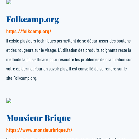
Folkcamp.org
https://folkcamp.org/
Il existe plusieurs techniques permettant de se débarrasser des boutons
et des rougeurs sur le visage. L’utilisation des produits soignants reste la
méthode la plus efficace pour résoudre les problèmes de granulation sur
votre épiderme. Pour en savoir plus, il est conseillé de se rendre sur le
site Folkcamp.org.
Monsieur Brique
https://www.monsieurbrique.fr/