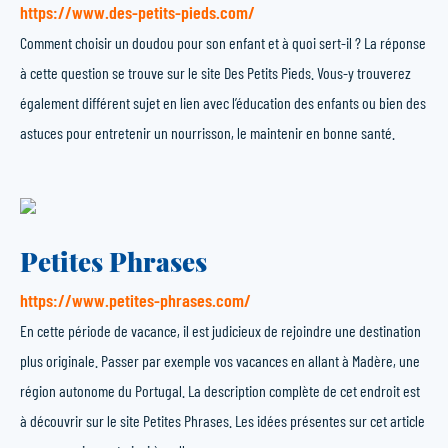
https://www.des-petits-pieds.com/
Comment choisir un doudou pour son enfant et à quoi sert-il ? La réponse
à cette question se trouve sur le site Des Petits Pieds. Vous-y trouverez
également différent sujet en lien avec l’éducation des enfants ou bien des
astuces pour entretenir un nourrisson, le maintenir en bonne santé.
Petites Phrases
https://www.petites-phrases.com/
En cette période de vacance, il est judicieux de rejoindre une destination
plus originale. Passer par exemple vos vacances en allant à Madère, une
région autonome du Portugal. La description complète de cet endroit est
à découvrir sur le site Petites Phrases. Les idées présentes sur cet article