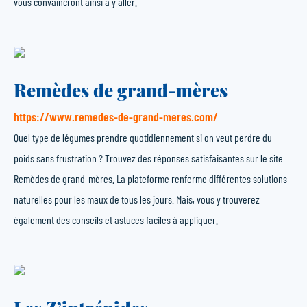
vous convaincront ainsi à y aller.
Remèdes de grand-mères
https://www.remedes-de-grand-meres.com/
Quel type de légumes prendre quotidiennement si on veut perdre du
poids sans frustration ? Trouvez des réponses satisfaisantes sur le site
Remèdes de grand-mères. La plateforme renferme différentes solutions
naturelles pour les maux de tous les jours. Mais, vous y trouverez
également des conseils et astuces faciles à appliquer.