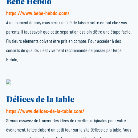
Bébé Hebdo
https://www.bebe-hebdo.com/
À un moment donné, vous serez obligé de laisser votre enfant chez vos
parents. Il faut savoir que cette séparation est loin d’être une étape facile.
Plusieurs éléments doivent être pris en compte. Pour accéder à des
conseils de qualité, il est vivement recommandé de passer par Bébé
Hebdo.
Délices de la table
https://www.delices-de-la-table.com/
Si vous essayez de trouver des idées de recettes originales pour votre
évènement, faites d’abord un petit tour sur le site Délices de la table. Vous