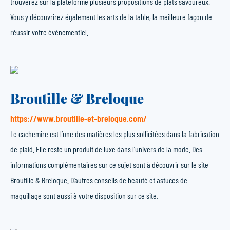
trouverez sur la plateforme plusieurs propositions de plats savoureux.
Vous y découvrirez également les arts de la table, la meilleure façon de
réussir votre évènementiel.
Broutille & Breloque
https://www.broutille-et-breloque.com/
Le cachemire est l’une des matières les plus sollicitées dans la fabrication
de plaid. Elle reste un produit de luxe dans l’univers de la mode. Des
informations complémentaires sur ce sujet sont à découvrir sur le site
Broutille & Breloque. D’autres conseils de beauté et astuces de
maquillage sont aussi à votre disposition sur ce site.