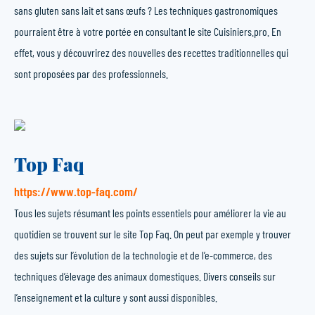
sans gluten sans lait et sans œufs ? Les techniques gastronomiques
pourraient être à votre portée en consultant le site Cuisiniers.pro. En
effet, vous y découvrirez des nouvelles des recettes traditionnelles qui
sont proposées par des professionnels.
Top Faq
https://www.top-faq.com/
Tous les sujets résumant les points essentiels pour améliorer la vie au
quotidien se trouvent sur le site Top Faq. On peut par exemple y trouver
des sujets sur l’évolution de la technologie et de l’e-commerce, des
techniques d’élevage des animaux domestiques. Divers conseils sur
l’enseignement et la culture y sont aussi disponibles.