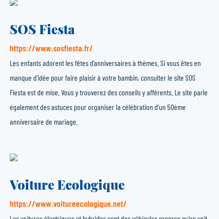
SOS Fiesta
https://www.sosfiesta.fr/
Les enfants adorent les fêtes d’anniversaires à thèmes. Si vous êtes en
manque d’idée pour faire plaisir à votre bambin, consulter le site SOS
Fiesta est de mise. Vous y trouverez des conseils y afférents. Le site parle
également des astuces pour organiser la célébration d’un 50ème
anniversaire de mariage.
Voiture Ecologique
https://www.voitureecologique.net/
Les voitures électriques et hybrides sont des véhicules propres qu’on voit