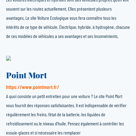
souvent sur les routes actuellement. Elles présentent plusieurs
avantages. Le site Voiture Ecologique vous fera connaître tous les
intérêts de ce type de véhicule. Électrique, hybride, à hydrogène, chacune
de ces modèles de véhicules a ses avantages et ses inconvénients.
Point Mort
https://www.pointmort.fr/
A quoi consiste un petit entretien pour une voiture ? Le site Point Mort
vous fournit des réponses satisfaisantes. Il est indispensable de vérifier
régulièrement les freins, l’état de la batterie, les liquides de
refroidissement ou le niveau d’huile. Pensez également à contrôler les
essuie-glaces et si nécessaire les remplacer