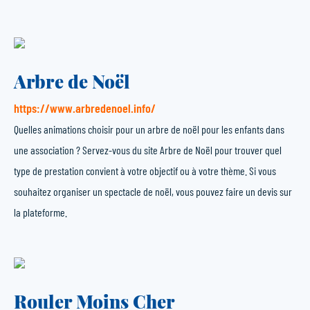
Arbre de Noël
https://www.arbredenoel.info/
Quelles animations choisir pour un arbre de noël pour les enfants dans
une association ? Servez-vous du site Arbre de Noël pour trouver quel
type de prestation convient à votre objectif ou à votre thème. Si vous
souhaitez organiser un spectacle de noël, vous pouvez faire un devis sur
la plateforme.
Rouler Moins Cher