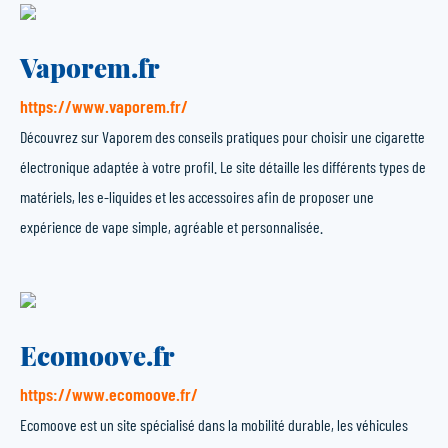
Vaporem.fr
https://www.vaporem.fr/
Découvrez sur Vaporem des conseils pratiques pour choisir une cigarette
électronique adaptée à votre profil. Le site détaille les différents types de
matériels, les e-liquides et les accessoires afin de proposer une
expérience de vape simple, agréable et personnalisée.
Ecomoove.fr
https://www.ecomoove.fr/
Ecomoove est un site spécialisé dans la mobilité durable, les véhicules