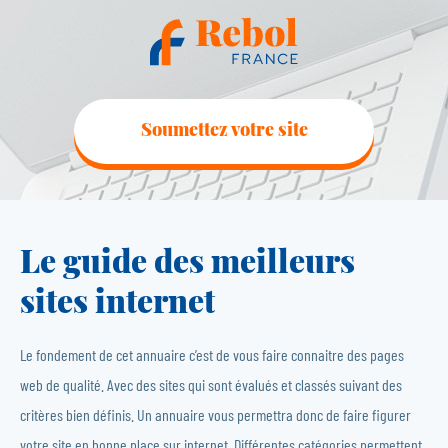
Soumettez votre site
Le guide des meilleurs
sites internet
Le fondement de cet annuaire c’est de vous faire connaitre des pages
web de qualité. Avec des sites qui sont évalués et classés suivant des
critères bien définis. Un annuaire vous permettra donc de faire figurer
votre site en bonne place sur internet. Différentes catégories permettent