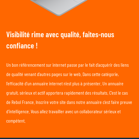
Visibilité rime avec qualité, faites-nous
confiance !
Un bon référencement sur internet passe par le fait d’acquérir des liens
de qualité venant d’autres pages sur le web. Dans cette catégorie,
l’efficacité d’un annuaire internet n’est plus à présenter. Un annuaire
gratuit, sérieux et actif apportera rapidement des résultats. C’est le cas
de Rebol France. Inscrire votre site dans notre annuaire c’est faire preuve
d’intelligence. Vous allez travailler avec un collaborateur sérieux et
compétent.