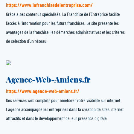
https://www.lafranchisedelentreprise.com/
Grâce à ses contenus spécialisés, La Franchise de l’Entreprise facilite
l’accès à l’information pour les futurs franchisés. Le site présente les
avantages de la franchise, les démarches administratives et les critères
de sélection d’un réseau.
Agence-Web-Amiens.fr
https://www.agence-web-amiens.fr/
Des services web complets pour améliorer votre visibilité sur internet.
L’agence accompagne les entreprises dans la création de sites internet
attractifs et dans le développement de leur présence digitale.