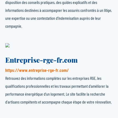
disposition des conseils pratiques, des guides explicatifs et des
informations destinées à accompagner les assurés confrontés à un litige,
une expertise ou une contestation d'indemnisation auprès de leur
compagnie.
Entreprise-rge-fr.com
https://www.entreprise-rge-fr.com/
Retrouvez des informations complètes sur les entreprises RGE, les
qualifications professionnelles et les travaux permettant d'améliorer la
performance énergétique d'un logement. Le site facilite la recherche
d'artisans compétents et accompagne chaque étape de votre rénovation.