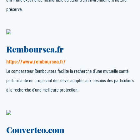
préservé.
Remboursea.fr
https://www.remboursea.fr/
Le comparateur Remboursea facilite la recherche d’une mutuelle santé
performante en proposant des devis adaptés aux besoins des particuliers
à la recherche d’une meilleure protection.
Couverteo.com