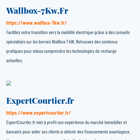
Wallbox-7Kw.Fr
https://www.wallbox-7kw.fr/
Facilitez votre transition vers la mobilité électrique grâce à des conseils
spécialisés sur les bornes Wallbox 7 kW. Retrouvez des contenus
pratiques pour mieux comprendre les technologies de recharge
actuelles.
ExpertCourtier.fr
https://www.expertcourtier.fr/
ExpertCourtier.fr met à profit son expérience du marché immobilier et
bancaire pour aider ses clients à obtenir des financements avantageux.