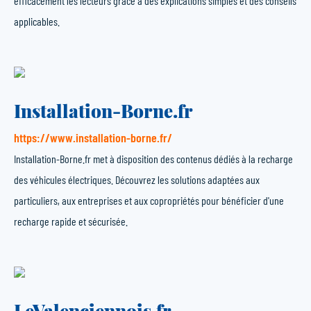
efficacement les lecteurs grâce à des explications simples et des conseils
applicables.
Installation-Borne.fr
https://www.installation-borne.fr/
Installation-Borne.fr met à disposition des contenus dédiés à la recharge
des véhicules électriques. Découvrez les solutions adaptées aux
particuliers, aux entreprises et aux copropriétés pour bénéficier d'une
recharge rapide et sécurisée.
LeValenciennois.fr