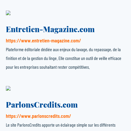
Entretien-Magazine.com
https://www.entretien-magazine.com/
Plateforme éditoriale dédiée aux enjeux du lavage, du repassage, de la
finition et de la gestion du linge. Elle constitue un outil de veille efficace
pour les entreprises souhaitant rester compétitives.
ParlonsCredits.com
https://www.parlonscredits.com/
Le site ParlonsCredits apporte un éclairage simple sur les différents