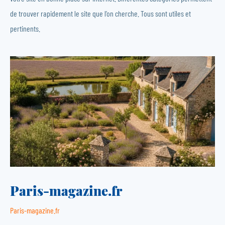
de trouver rapidement le site que l’on cherche. Tous sont utiles et
pertinents.
Paris-magazine.fr
Paris-magazine.fr