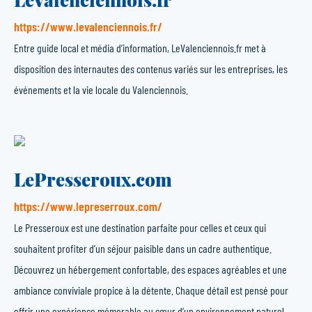
https://www.levalenciennois.fr/
Entre guide local et média d’information, LeValenciennois.fr met à
disposition des internautes des contenus variés sur les entreprises, les
événements et la vie locale du Valenciennois.
LePresseroux.com
https://www.lepreserroux.com/
Le Presseroux est une destination parfaite pour celles et ceux qui
souhaitent profiter d’un séjour paisible dans un cadre authentique.
Découvrez un hébergement confortable, des espaces agréables et une
ambiance conviviale propice à la détente. Chaque détail est pensé pour
offrir une expérience mémorable au cœur d’un environnement naturel