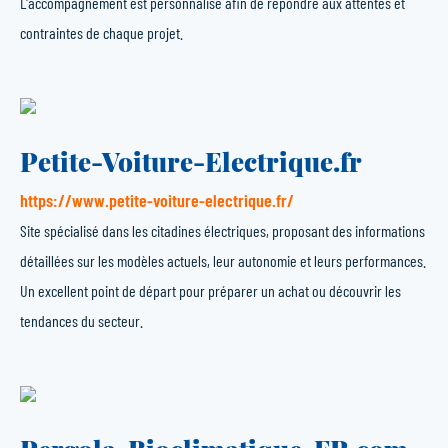
L'accompagnement est personnalisé afin de répondre aux attentes et
contraintes de chaque projet.
Petite-Voiture-Electrique.fr
https://www.petite-voiture-electrique.fr/
Site spécialisé dans les citadines électriques, proposant des informations
détaillées sur les modèles actuels, leur autonomie et leurs performances.
Un excellent point de départ pour préparer un achat ou découvrir les
tendances du secteur.