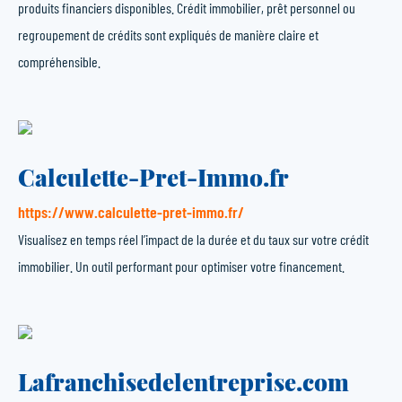
produits financiers disponibles. Crédit immobilier, prêt personnel ou
regroupement de crédits sont expliqués de manière claire et
compréhensible.
Calculette-Pret-Immo.fr
https://www.calculette-pret-immo.fr/
Visualisez en temps réel l’impact de la durée et du taux sur votre crédit
immobilier. Un outil performant pour optimiser votre financement.
Lafranchisedelentreprise.com