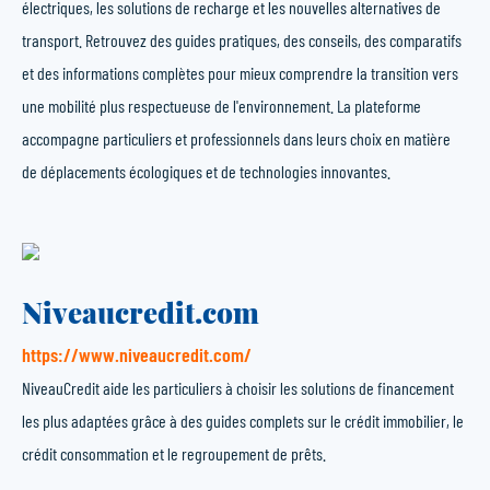
électriques, les solutions de recharge et les nouvelles alternatives de
transport. Retrouvez des guides pratiques, des conseils, des comparatifs
et des informations complètes pour mieux comprendre la transition vers
une mobilité plus respectueuse de l'environnement. La plateforme
accompagne particuliers et professionnels dans leurs choix en matière
de déplacements écologiques et de technologies innovantes.
Niveaucredit.com
https://www.niveaucredit.com/
NiveauCredit aide les particuliers à choisir les solutions de financement
les plus adaptées grâce à des guides complets sur le crédit immobilier, le
crédit consommation et le regroupement de prêts.