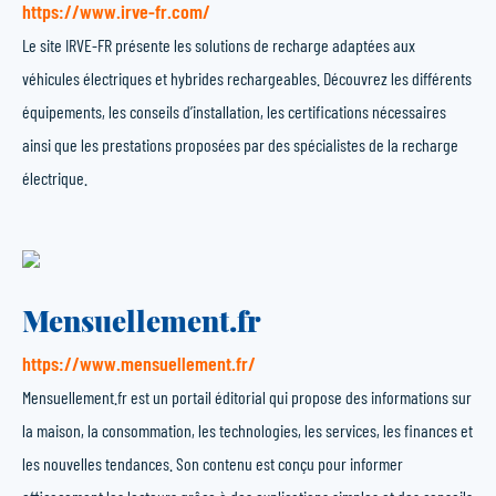
https://www.irve-fr.com/
Le site IRVE-FR présente les solutions de recharge adaptées aux
véhicules électriques et hybrides rechargeables. Découvrez les différents
équipements, les conseils d’installation, les certifications nécessaires
ainsi que les prestations proposées par des spécialistes de la recharge
électrique.
Mensuellement.fr
https://www.mensuellement.fr/
Mensuellement.fr est un portail éditorial qui propose des informations sur
la maison, la consommation, les technologies, les services, les finances et
les nouvelles tendances. Son contenu est conçu pour informer