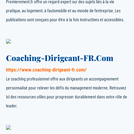
Premierement.fr offre un regard expert sur des sujets liés à la vie
pratique, au logement, à l’automobile et au monde de l’entreprise. Les
publications sont conçues pour être à la fois instructives et accessibles.
Coaching-Dirigeant-FR.Com
https://www.coaching-dirigeant-fr.com/
Le coaching professionnel offre aux dirigeants un accompagnement
personnalisé pour relever les défis du management moderne. Retrouvez
ici des ressources utiles pour progresser durablement dans votre rôle de
leader.