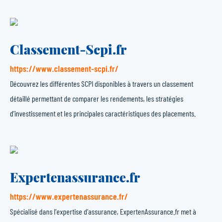
Classement-Scpi.fr
https://www.classement-scpi.fr/
Découvrez les différentes SCPI disponibles à travers un classement
détaillé permettant de comparer les rendements, les stratégies
d'investissement et les principales caractéristiques des placements.
Expertenassurance.fr
https://www.expertenassurance.fr/
Spécialisé dans l'expertise d'assurance, ExpertenAssurance.fr met à