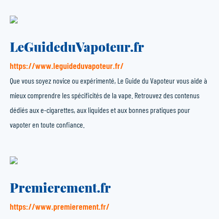
LeGuideduVapoteur.fr
https://www.leguideduvapoteur.fr/
Que vous soyez novice ou expérimenté, Le Guide du Vapoteur vous aide à
mieux comprendre les spécificités de la vape. Retrouvez des contenus
dédiés aux e-cigarettes, aux liquides et aux bonnes pratiques pour
vapoter en toute confiance.
Premierement.fr
https://www.premierement.fr/