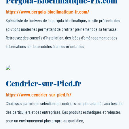
Pergola-Bioclimatique-FR.com
https://www.pergola-bioclimatique-fr.com/
Spécialiste de l’univers de la pergola bioclimatique, ce site présente des
solutions modernes permettant de profiter pleinement de sa terrasse.
Retrouvez des conseils d’installation, des idées d’aménagement et des
informations sur les modèles à lames orientables.
Cendrier-sur-Pied.fr
https://www.cendrier-sur-pied.fr/
Choisissez parmi une sélection de cendriers sur pied adaptés aux besoins
des particuliers et des entreprises. Des produits esthétiques et robustes
pour un environnement plus propre au quotidien.