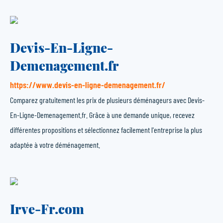
Devis-En-Ligne-
Demenagement.fr
https://www.devis-en-ligne-demenagement.fr/
Comparez gratuitement les prix de plusieurs déménageurs avec Devis-
En-Ligne-Demenagement.fr. Grâce à une demande unique, recevez
différentes propositions et sélectionnez facilement l'entreprise la plus
adaptée à votre déménagement.
Irve-Fr.com