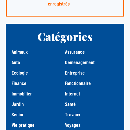
enregistrés
Catégories
Animaux
Assurance
Auto
Déménagement
Ecologie
Entreprise
Finance
Fonctionnaire
Immobilier
Internet
Jardin
Santé
Senior
Travaux
Vie pratique
Voyages