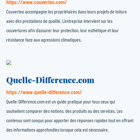
https://www.couverteo.com/
Couverteo accompagne les propriétaires dans leurs projets de toiture
avec des prestations de qualité. L’entreprise intervient sur les
couvertures afin d’assurer leur protection, leur esthétique et leur
résistance face aux agressions climatiques.
Quelle-Difference.com
https://www.quelle-difference.com/
Quelle-Difference.com est un guide pratique pour tous ceux qui
souhaitent comparer des notions, des produits ou des services. Les
contenus sont conçus pour apporter des réponses rapides tout en offrant
des informations approfondies lorsque cela est nécessaire.